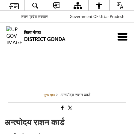
उत्तर प्रदेश सरकार
Government OF Uttar Pradesh
जिला गोण्डा
DISTRICT GONDA
अन्त्योदय राशन कार्ड
मुख्य पृष्ठ
अन्त्योदय राशन कार्ड