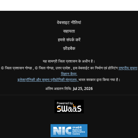
वेबसाइट नीतियां
सहायता
हमसे संपर्क करें
फ़ीडबैक
यह सामग्री जिला प्रशासन के अधीन है।
© जिला प्रशासन गोण्डा , © जिला गोण्डा, उत्तर प्रदेश , इस वेबसाईट का निर्माण एवं होस्टिंग
राष्ट्रीय सूचना
विज्ञान केंद्र,
इलेक्ट्रॉनिकी और सूचना प्रौद्योगिकी मंत्रालय,
भारत सरकार द्वारा किया गया है।
अंतिम अद्यतन तिथि:
Jul 25, 2026