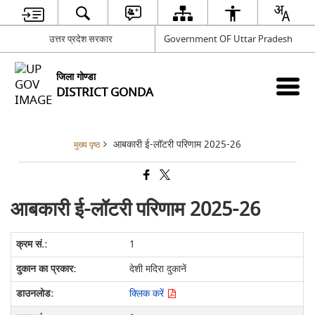
उत्तर प्रदेश सरकार
Government OF Uttar Pradesh
जिला गोण्डा
DISTRICT GONDA
आबकारी ई-लॉटरी परिणाम 2025-26
मुख्य पृष्ठ
आबकारी ई-लॉटरी परिणाम 2025-26
1
देशी मदिरा दुकानें
क्लिक करें