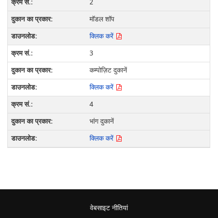
2
मॉडल शॉप
क्लिक करें
3
कम्पोज़िट दुकानें
क्लिक करें
4
भांग दुकानें
क्लिक करें
वेबसाइट नीतियां