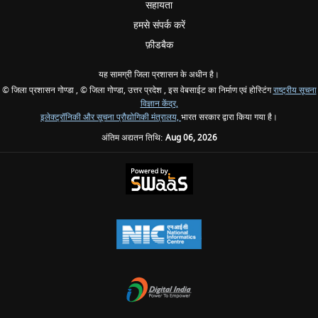
सहायता
हमसे संपर्क करें
फ़ीडबैक
यह सामग्री जिला प्रशासन के अधीन है।
© जिला प्रशासन गोण्डा , © जिला गोण्डा, उत्तर प्रदेश , इस वेबसाईट का निर्माण एवं होस्टिंग
राष्ट्रीय सूचना
विज्ञान केंद्र,
इलेक्ट्रॉनिकी और सूचना प्रौद्योगिकी मंत्रालय,
भारत सरकार द्वारा किया गया है।
अंतिम अद्यतन तिथि:
Aug 06, 2026