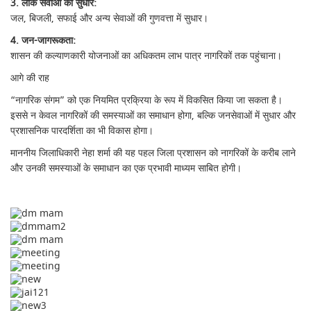
3. लोक सेवाओं का सुधार:
जल, बिजली, सफाई और अन्य सेवाओं की गुणवत्ता में सुधार।
4. जन-जागरूकता:
शासन की कल्याणकारी योजनाओं का अधिकतम लाभ पात्र नागरिकों तक पहुंचाना।
आगे की राह
“नागरिक संगम” को एक नियमित प्रक्रिया के रूप में विकसित किया जा सकता है।
इससे न केवल नागरिकों की समस्याओं का समाधान होगा, बल्कि जनसेवाओं में सुधार और
प्रशासनिक पारदर्शिता का भी विकास होगा।
माननीय जिलाधिकारी नेहा शर्मा की यह पहल जिला प्रशासन को नागरिकों के करीब लाने
और उनकी समस्याओं के समाधान का एक प्रभावी माध्यम साबित होगी।