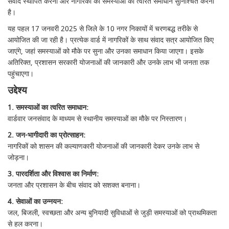
संवाद स्थापित करना और नागरिकों की समस्याओं का त्वरित समाधान सुनिश्चित करना
है।
यह पहल 17 जनवरी 2025 से जिले के 10 नगर निकायों में चरणबद्ध तरीके से
आयोजित की जा रही है। प्रत्येक वार्ड में नागरिकों के साथ संवाद सत्र आयोजित किए
जाएंगे, जहां समस्याओं को मौके पर सुना और उनका समाधान किया जाएगा। इसके
अतिरिक्त, प्रशासन सरकारी योजनाओं की जानकारी और उनके लाभ भी जनता तक
पहुंचाएगा।
उद्देश्य
1. समस्याओं का त्वरित समाधान:
वार्डवार जनसंवाद के माध्यम से स्थानीय समस्याओं का मौके पर निस्तारण।
2. जन-भागीदारी का प्रोत्साहन:
नागरिकों को शासन की कल्याणकारी योजनाओं की जानकारी देकर उनके लाभ से
जोड़ना।
3. पारदर्शिता और विश्वास का निर्माण:
जनता और प्रशासन के बीच संवाद को सशक्त बनाना।
4. सेवाओं का उन्नयन:
जल, बिजली, स्वच्छता और अन्य बुनियादी सुविधाओं से जुड़ी समस्याओं को प्राथमिकता
से हल करना।