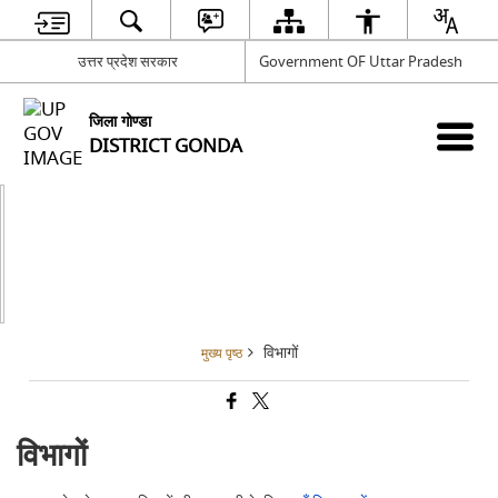
उत्तर प्रदेश सरकार
Government OF Uttar Pradesh
जिला गोण्डा
DISTRICT GONDA
विभागों
मुख्य पृष्ठ
विभागों