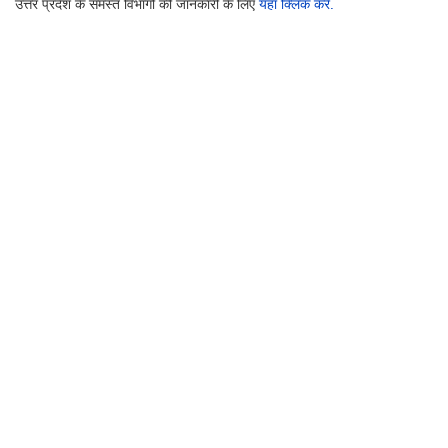
उत्तर प्रदेश के समस्त विभागों की जानकारी के लिए
यहाँ क्लिक करें.