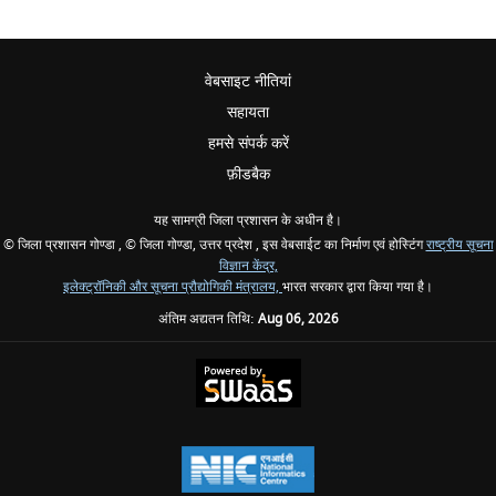
वेबसाइट नीतियां
सहायता
हमसे संपर्क करें
फ़ीडबैक
यह सामग्री जिला प्रशासन के अधीन है।
© जिला प्रशासन गोण्डा , © जिला गोण्डा, उत्तर प्रदेश , इस वेबसाईट का निर्माण एवं होस्टिंग
राष्ट्रीय सूचना
विज्ञान केंद्र,
इलेक्ट्रॉनिकी और सूचना प्रौद्योगिकी मंत्रालय,
भारत सरकार द्वारा किया गया है।
अंतिम अद्यतन तिथि:
Aug 06, 2026